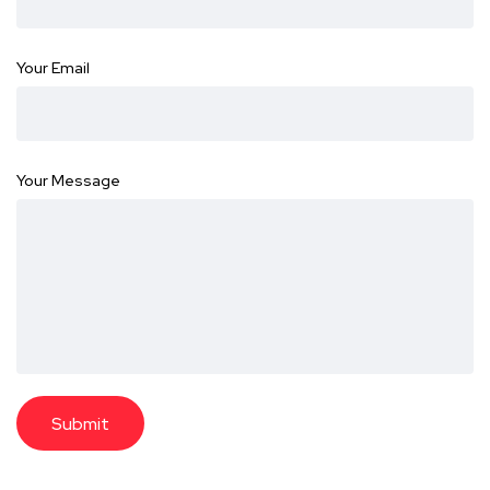
Your Email
Your Message