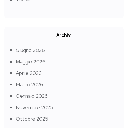
Archivi
Giugno 2026
Maggio 2026
Aprile 2026
Marzo 2026
Gennaio 2026
Novembre 2025
Ottobre 2025