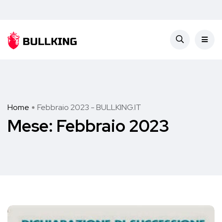
Home
Febbraio 2023 - BULLKING.IT
Mese:
Febbraio 2023