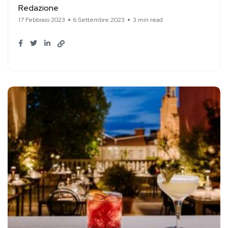
Redazione
17 Febbraio 2023
6 Settembre 2023
3 min read