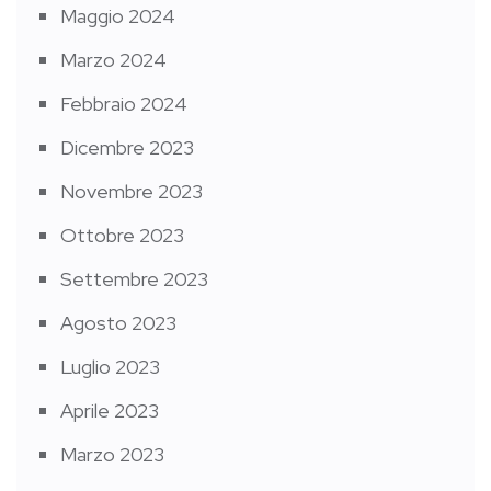
Maggio 2024
Marzo 2024
Febbraio 2024
Dicembre 2023
Novembre 2023
Ottobre 2023
Settembre 2023
Agosto 2023
Luglio 2023
Aprile 2023
Marzo 2023