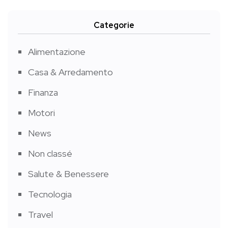
Categorie
Alimentazione
Casa & Arredamento
Finanza
Motori
News
Non classé
Salute & Benessere
Tecnologia
Travel