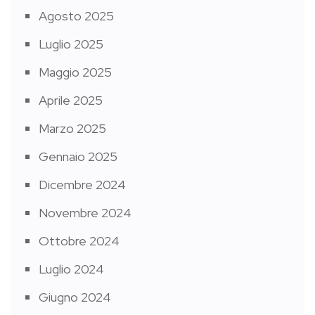
Agosto 2025
Luglio 2025
Maggio 2025
Aprile 2025
Marzo 2025
Gennaio 2025
Dicembre 2024
Novembre 2024
Ottobre 2024
Luglio 2024
Giugno 2024