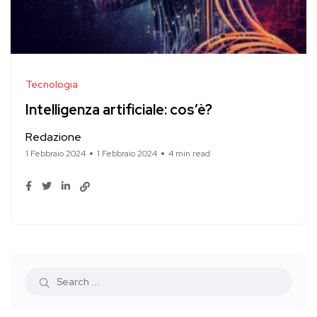
Tecnologia
Intelligenza artificiale: cos’è?
Redazione
1 Febbraio 2024
1 Febbraio 2024
4 min read