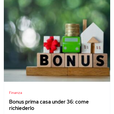
Finanza
Bonus prima casa under 36: come
richiederlo