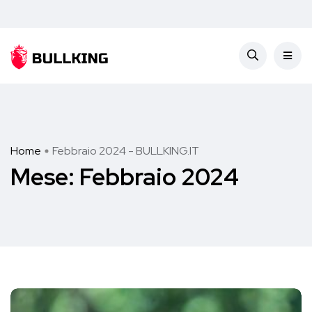
Home
Febbraio 2024 - BULLKING.IT
Mese:
Febbraio 2024