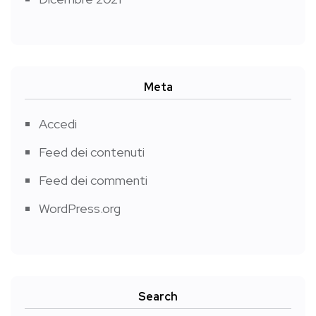
Meta
Accedi
Feed dei contenuti
Feed dei commenti
WordPress.org
Search