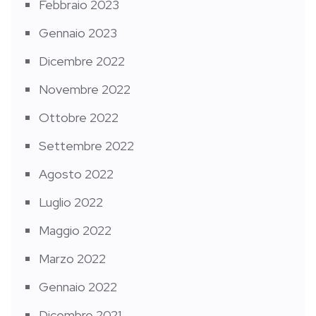
Febbraio 2023
Gennaio 2023
Dicembre 2022
Novembre 2022
Ottobre 2022
Settembre 2022
Agosto 2022
Luglio 2022
Maggio 2022
Marzo 2022
Gennaio 2022
Dicembre 2021