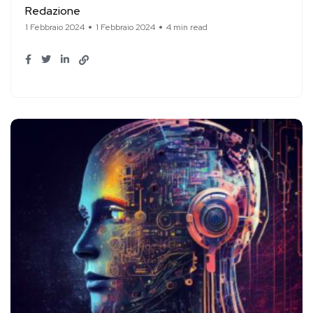
Redazione
1 Febbraio 2024
1 Febbraio 2024
4 min read