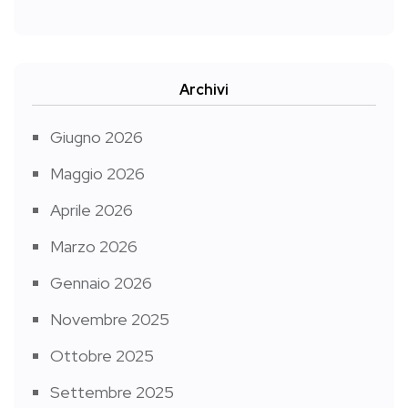
Archivi
Giugno 2026
Maggio 2026
Aprile 2026
Marzo 2026
Gennaio 2026
Novembre 2025
Ottobre 2025
Settembre 2025