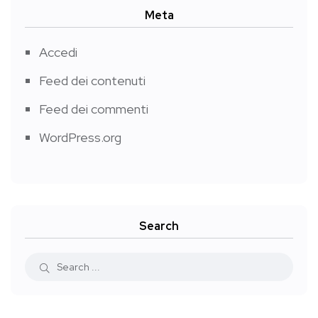
Meta
Accedi
Feed dei contenuti
Feed dei commenti
WordPress.org
Search