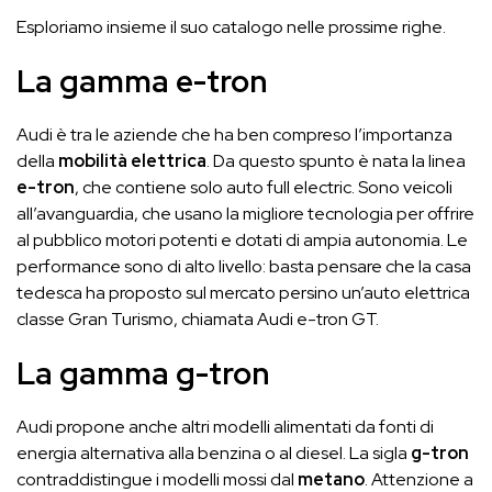
Esploriamo insieme il suo catalogo nelle prossime righe.
La gamma e-tron
Audi è tra le aziende che ha ben compreso l’importanza
della
mobilità elettrica
. Da questo spunto è nata la linea
e-tron
, che contiene solo auto full electric. Sono veicoli
all’avanguardia, che usano la migliore tecnologia per offrire
al pubblico motori potenti e dotati di ampia autonomia. Le
performance sono di alto livello: basta pensare che la casa
tedesca ha proposto sul mercato persino un’auto elettrica
classe Gran Turismo, chiamata Audi e-tron GT.
La gamma g-tron
Audi propone anche altri modelli alimentati da fonti di
energia alternativa alla benzina o al diesel. La sigla
g-tron
contraddistingue i modelli mossi dal
metano
. Attenzione a