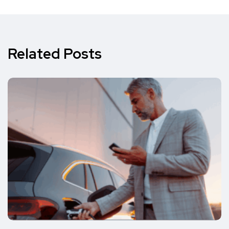
Related Posts