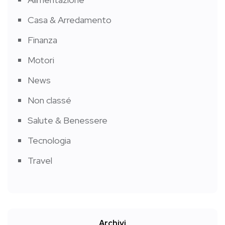
Casa & Arredamento
Finanza
Motori
News
Non classé
Salute & Benessere
Tecnologia
Travel
Archivi