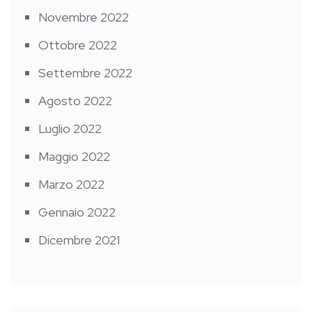
Novembre 2022
Ottobre 2022
Settembre 2022
Agosto 2022
Luglio 2022
Maggio 2022
Marzo 2022
Gennaio 2022
Dicembre 2021