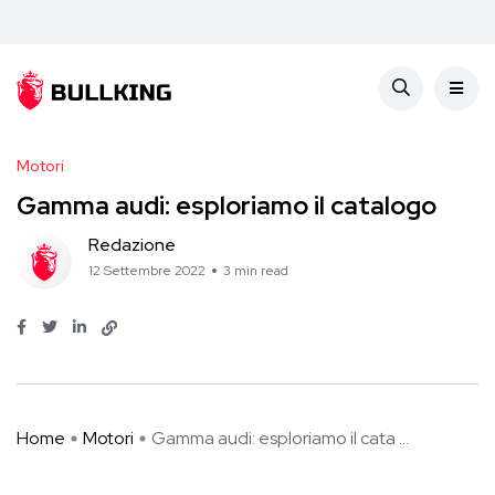
Motori
Gamma audi: esploriamo il catalogo
Redazione
12 Settembre 2022
3 min read
Home
Motori
Gamma audi: esploriamo il cata ...