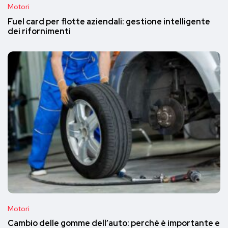
Motori
Fuel card per flotte aziendali: gestione intelligente
dei rifornimenti
Motori
Cambio delle gomme dell’auto: perché è importante e