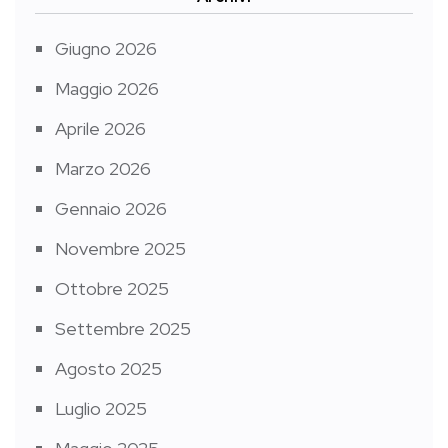
Giugno 2026
Maggio 2026
Aprile 2026
Marzo 2026
Gennaio 2026
Novembre 2025
Ottobre 2025
Settembre 2025
Agosto 2025
Luglio 2025