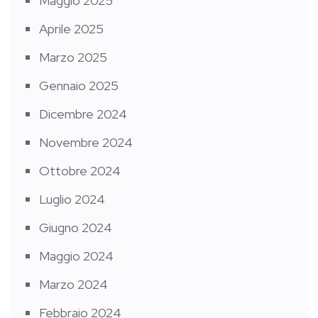
Maggio 2025
Aprile 2025
Marzo 2025
Gennaio 2025
Dicembre 2024
Novembre 2024
Ottobre 2024
Luglio 2024
Giugno 2024
Maggio 2024
Marzo 2024
Febbraio 2024