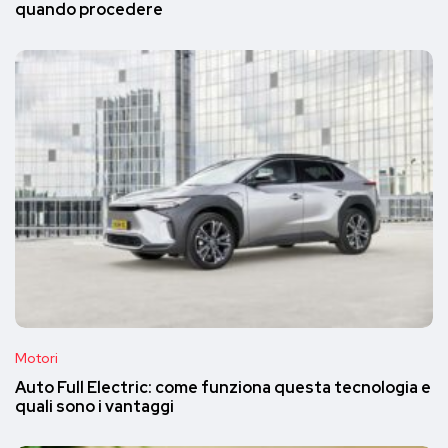
quando procedere
Motori
Auto Full Electric: come funziona questa tecnologia e
quali sono i vantaggi