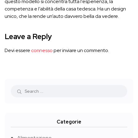
questo modello si concentra tutta l’esperienza, la
competenza e l’abilità della casa tedesca. Ha un design
unico, che la rende un’auto davvero bella da vedere.
Leave a Reply
Devi essere
connesso
per inviare un commento.
Categorie
Alimentazione