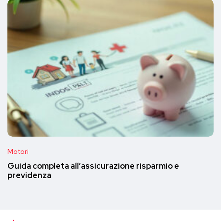
Motori
Guida completa all’assicurazione risparmio e
previdenza