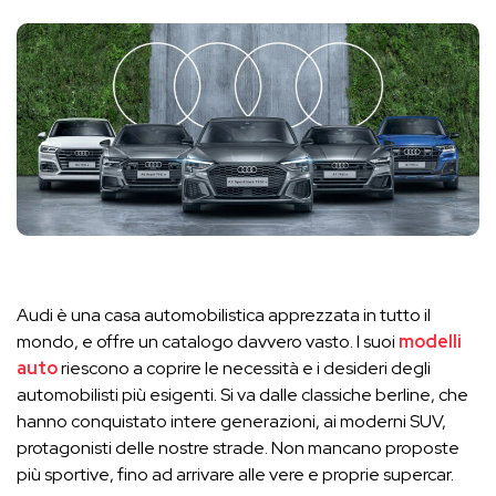
Audi è una casa automobilistica apprezzata in tutto il
mondo, e offre un catalogo davvero vasto. I suoi
modelli
auto
riescono a coprire le necessità e i desideri degli
automobilisti più esigenti. Si va dalle classiche berline, che
hanno conquistato intere generazioni, ai moderni SUV,
protagonisti delle nostre strade. Non mancano proposte
più sportive, fino ad arrivare alle vere e proprie supercar.