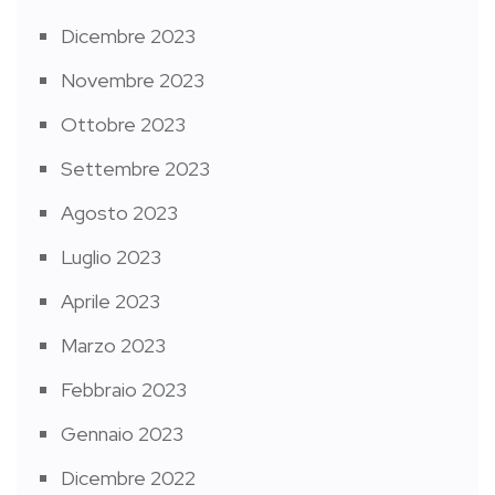
Dicembre 2023
Novembre 2023
Ottobre 2023
Settembre 2023
Agosto 2023
Luglio 2023
Aprile 2023
Marzo 2023
Febbraio 2023
Gennaio 2023
Dicembre 2022