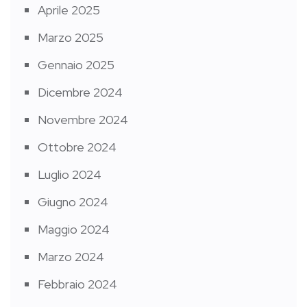
Aprile 2025
Marzo 2025
Gennaio 2025
Dicembre 2024
Novembre 2024
Ottobre 2024
Luglio 2024
Giugno 2024
Maggio 2024
Marzo 2024
Febbraio 2024