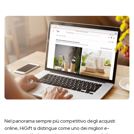
Nel panorama sempre più competitivo degli acquisti
online, HiGift si distingue come uno dei migliori e-