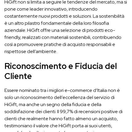
HiGift non si limita a seguire le tendenze del mercato, ma si
pone come leader innovativo, introducendo
costantemente nuovi prodotti e soluzioni. La sostenibilità
è un altro pilastro fondamentale della loro filosofia
aziendale. HiGift offre una selezione di prodotti eco-
friendly, realizzati con materiali sostenibili, contribuendo
così a promuovere pratiche di acquisto responsabili e
rispettose dell’ambiente.
Riconoscimento e Fiducia del
Cliente
Essere nominato tra i migliori e-commerce d’Italia non è
solo un riconoscimento dell’eccellenza del servizio di
HiGift, ma anche un segno della fiducia e della
soddisfazione dei clienti. Il 99,7% di recensioni positive di
clienti che realmente hanno fatto almeno un acquisto,
testimoniano il valore che HiGift porta ai suoi utenti,