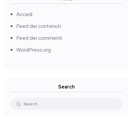
Accedi
Feed dei contenuti
Feed dei commenti
WordPress.org
Search