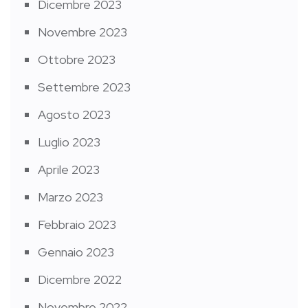
Dicembre 2023
Novembre 2023
Ottobre 2023
Settembre 2023
Agosto 2023
Luglio 2023
Aprile 2023
Marzo 2023
Febbraio 2023
Gennaio 2023
Dicembre 2022
Novembre 2022