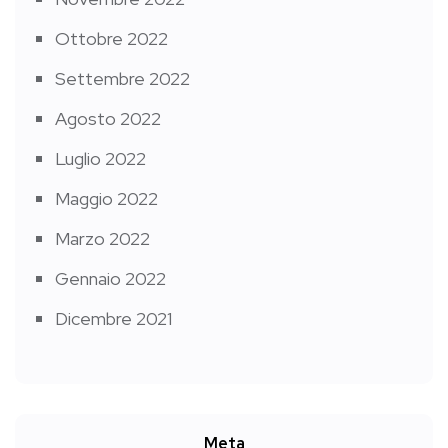
Ottobre 2022
Settembre 2022
Agosto 2022
Luglio 2022
Maggio 2022
Marzo 2022
Gennaio 2022
Dicembre 2021
Meta