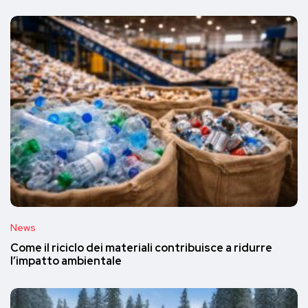
News
Come il riciclo dei materiali contribuisce a ridurre
l’impatto ambientale