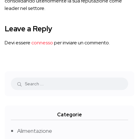
consolidando ulteriormente la sua reputazione come
leader nel settore.
Leave a Reply
Devi essere
connesso
per inviare un commento.
Categorie
Alimentazione