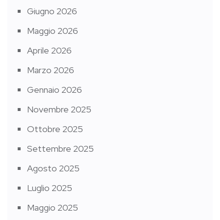
Giugno 2026
Maggio 2026
Aprile 2026
Marzo 2026
Gennaio 2026
Novembre 2025
Ottobre 2025
Settembre 2025
Agosto 2025
Luglio 2025
Maggio 2025