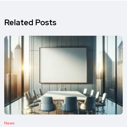
Related Posts
News