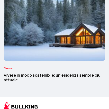
News
Vivere in modo sostenibile: un’esigenza sempre più
attuale