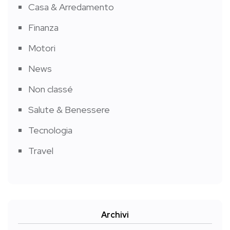
Casa & Arredamento
Finanza
Motori
News
Non classé
Salute & Benessere
Tecnologia
Travel
Archivi