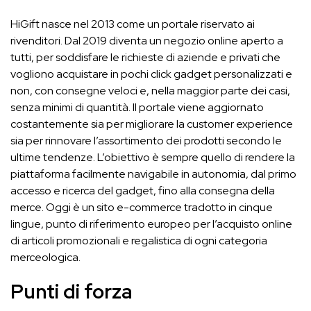
HiGift nasce nel 2013 come un portale riservato ai
rivenditori. Dal 2019 diventa un negozio online aperto a
tutti, per soddisfare le richieste di aziende e privati che
vogliono acquistare in pochi click gadget personalizzati e
non, con consegne veloci e, nella maggior parte dei casi,
senza minimi di quantità. Il portale viene aggiornato
costantemente sia per migliorare la customer experience
sia per rinnovare l’assortimento dei prodotti secondo le
ultime tendenze. L’obiettivo è sempre quello di rendere la
piattaforma facilmente navigabile in autonomia, dal primo
accesso e ricerca del gadget, fino alla consegna della
merce. Oggi è un sito e-commerce tradotto in cinque
lingue, punto di riferimento europeo per l’acquisto online
di articoli promozionali e regalistica di ogni categoria
merceologica.
Punti di forza