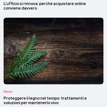
L’ufficio si rinnova: perché acquistare online
conviene davvero
News
Proteggere il legno nel tempo: trattamenti e
soluzioni per mantenerlo vivo