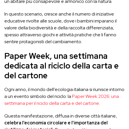
un abitare più consapevole e armonico con la natura.
In questo scenario, cresce anche il numero di iniziative
educative rivolte alle scuole, dove i bambini imparano il
valore della biodiversità e della raccolta differenziata,
spesso attraverso giochi e attività pratiche che li fanno
sentire protagonisti del cambiamento.
Paper Week, una settimana
dedicata al riciclo della carta e
del cartone
Ogni anno, il mondo dell’ecologia italiana si riunisce intorno
a un evento simbolo del riciclo: la
Paper Week 2026: una
settimana per il riciclo della carta e del cartone
.
Questa manifestazione, diffusa in diverse città italiane,
celebra l’economia circolare e l’importanza del