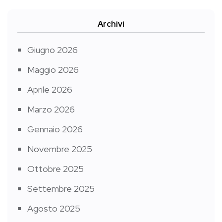
Archivi
Giugno 2026
Maggio 2026
Aprile 2026
Marzo 2026
Gennaio 2026
Novembre 2025
Ottobre 2025
Settembre 2025
Agosto 2025