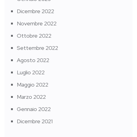
Dicembre 2022
Novembre 2022
Ottobre 2022
Settembre 2022
Agosto 2022
Luglio 2022
Maggio 2022
Marzo 2022
Gennaio 2022
Dicembre 2021