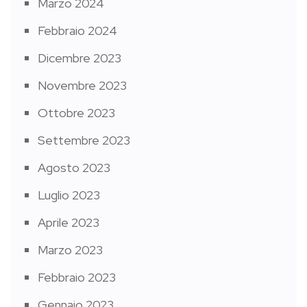
Marzo 2024
Febbraio 2024
Dicembre 2023
Novembre 2023
Ottobre 2023
Settembre 2023
Agosto 2023
Luglio 2023
Aprile 2023
Marzo 2023
Febbraio 2023
Gennaio 2023