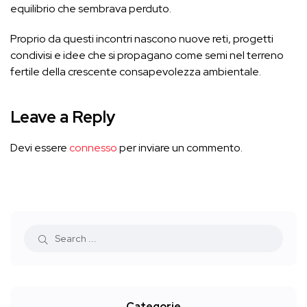
equilibrio che sembrava perduto.
Proprio da questi incontri nascono nuove reti, progetti
condivisi e idee che si propagano come semi nel terreno
fertile della crescente consapevolezza ambientale.
Leave a Reply
Devi essere
connesso
per inviare un commento.
Categorie