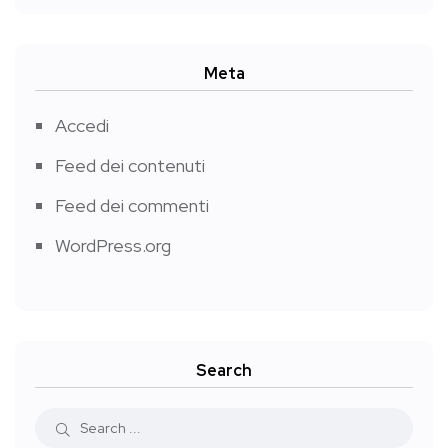
Meta
Accedi
Feed dei contenuti
Feed dei commenti
WordPress.org
Search