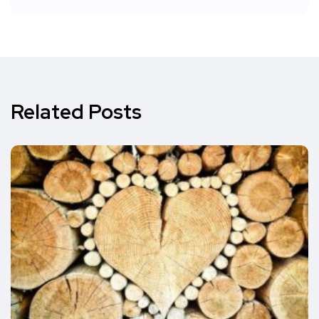
Related Posts