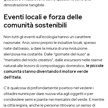
dimostrazione tangibile.
Eventi locali e forza delle
comunità sostenibili
Non tutti gli eventi sull’ecologia hanno un carattere
nazionale. Anzi, sono proprio le iniziative locali, spesso
nate dal basso, a dare la misura di una rivoluzione
silenziosa ma costante. Dalle “giornate del riuso” ai
“mercatini del riciclo creativo”, dalle escursioni nelle riserve
naturali alle lezioni di compostaggio domestico,
le piccole
comunità stanno diventando il motore verde
dell’Italia.
C’è qualcosa di profondamente poetico nel vedere i
cittadini riunirsi per dare nuova vita agli oggetti o per
condividere semi e piante nei mercatini del verde. E mentre
la città respira, anche le persone ritrovano un senso di