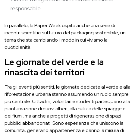
responsabile
In parallelo, la Paper Week ospita anche una serie di
incontri scientifici sul futuro del packaging sostenibile, un
tema che sta cambiando il modo in cui viviamo la
quotidianità.
Le giornate del verde e la
rinascita dei territori
Tra gli eventi più sentiti, le giornate dedicate al verde e alla
riforestazione urbana stanno assumendo un ruolo sempre
più centrale. Cittadini, volontari e studenti partecipano alla
piantumazione di nuovi alberi, alla pulizia delle spiagge e
dei fiumi, ma anche a progetti di rigenerazione di spazi
pubblici abbandonati. Sono esperienze che uniscono la
comunità, generano appartenenza e danno la misura di