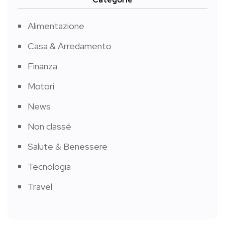
Alimentazione
Casa & Arredamento
Finanza
Motori
News
Non classé
Salute & Benessere
Tecnologia
Travel