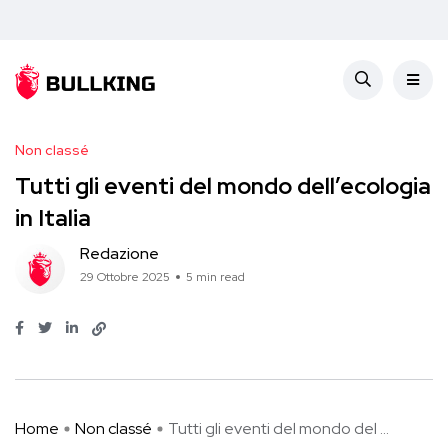
Non classé
Tutti gli eventi del mondo dell’ecologia
in Italia
Redazione
29 Ottobre 2025
5 min read
Home
Non classé
Tutti gli eventi del mondo del ...