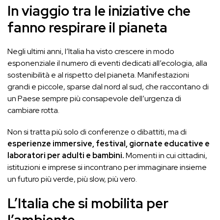
In viaggio tra le iniziative che
fanno respirare il pianeta
Negli ultimi anni, l’Italia ha visto crescere in modo
esponenziale il numero di eventi dedicati all’ecologia, alla
sostenibilità e al rispetto del pianeta. Manifestazioni
grandi e piccole, sparse dal nord al sud, che raccontano di
un Paese sempre più consapevole dell’urgenza di
cambiare rotta.
Non si tratta più solo di conferenze o dibattiti, ma di
esperienze immersive, festival, giornate educative e
laboratori per adulti e bambini.
Momenti in cui cittadini,
istituzioni e imprese si incontrano per immaginare insieme
un futuro più verde, più slow, più vero.
L’Italia che si mobilita per
l’ambiente