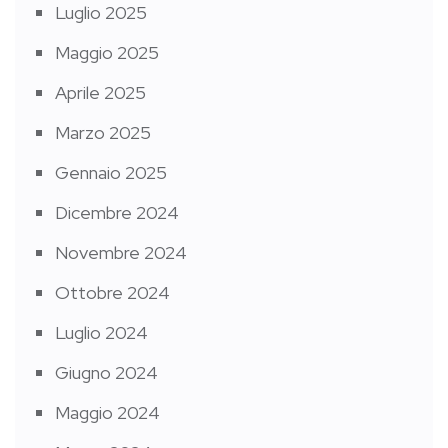
Luglio 2025
Maggio 2025
Aprile 2025
Marzo 2025
Gennaio 2025
Dicembre 2024
Novembre 2024
Ottobre 2024
Luglio 2024
Giugno 2024
Maggio 2024