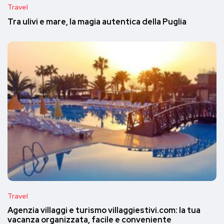
Travel
Tra ulivi e mare, la magia autentica della Puglia
Travel
Agenzia villaggi e turismo villaggiestivi.com: la tua
vacanza organizzata, facile e conveniente