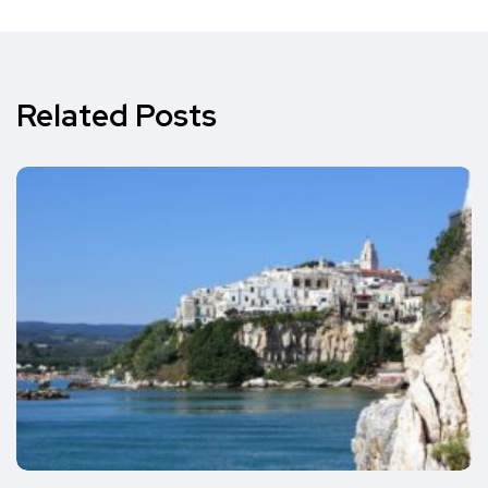
Related Posts