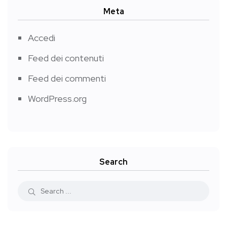
Meta
Accedi
Feed dei contenuti
Feed dei commenti
WordPress.org
Search