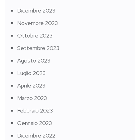
Dicembre 2023
Novembre 2023
Ottobre 2023
Settembre 2023
Agosto 2023
Luglio 2023
Aprile 2023
Marzo 2023
Febbraio 2023
Gennaio 2023
Dicembre 2022