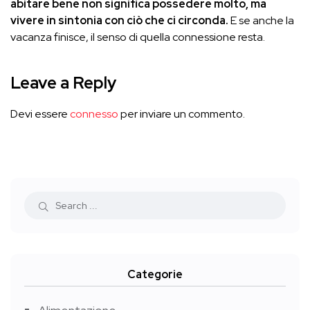
abitare bene non significa possedere molto, ma
vivere in sintonia con ciò che ci circonda.
E se anche la
vacanza finisce, il senso di quella connessione resta.
Leave a Reply
Devi essere
connesso
per inviare un commento.
Categorie