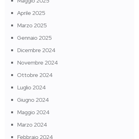
Maggio 2025
Aprile 2025
Marzo 2025
Gennaio 2025
Dicembre 2024
Novembre 2024
Ottobre 2024
Luglio 2024
Giugno 2024
Maggio 2024
Marzo 2024
Febbraio 2024