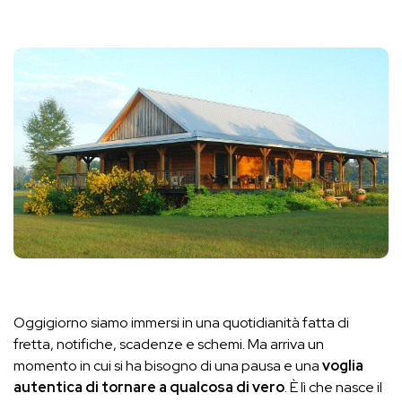
Oggigiorno siamo immersi in una quotidianità fatta di
fretta, notifiche, scadenze e schemi. Ma arriva un
momento in cui si ha bisogno di una pausa e una
voglia
autentica di tornare a qualcosa di vero
. È lì che nasce il