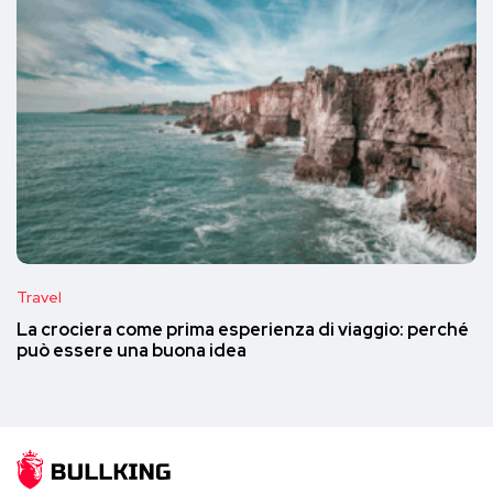
Travel
La crociera come prima esperienza di viaggio: perché
può essere una buona idea