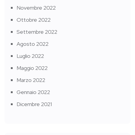
Novembre 2022
Ottobre 2022
Settembre 2022
Agosto 2022
Luglio 2022
Maggio 2022
Marzo 2022
Gennaio 2022
Dicembre 2021