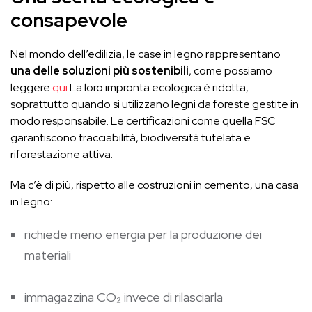
consapevole
Nel mondo dell’edilizia, le case in legno rappresentano
una delle soluzioni più sostenibili
, come possiamo
leggere
qui.
La loro impronta ecologica è ridotta,
soprattutto quando si utilizzano legni da foreste gestite in
modo responsabile. Le certificazioni come quella FSC
garantiscono tracciabilità, biodiversità tutelata e
riforestazione attiva.
Ma c’è di più, rispetto alle costruzioni in cemento, una casa
in legno:
richiede meno energia per la produzione dei
materiali
immagazzina CO₂ invece di rilasciarla