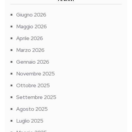
Giugno 2026
Maggio 2026
Aprile 2026
Marzo 2026
Gennaio 2026
Novembre 2025
Ottobre 2025
Settembre 2025
Agosto 2025
Luglio 2025