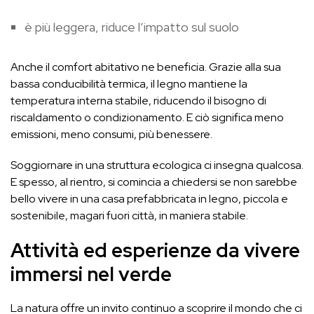
è più leggera, riduce l’impatto sul suolo
Anche il comfort abitativo ne beneficia. Grazie alla sua
bassa conducibilità termica, il legno mantiene la
temperatura interna stabile, riducendo il bisogno di
riscaldamento o condizionamento. E ciò significa meno
emissioni, meno consumi, più benessere.
Soggiornare in una struttura ecologica ci insegna qualcosa.
E spesso, al rientro, si comincia a chiedersi se non sarebbe
bello vivere in una casa prefabbricata in legno, piccola e
sostenibile, magari fuori città, in maniera stabile.
Attività ed esperienze da vivere
immersi nel verde
La natura offre un invito continuo a scoprire il mondo che ci