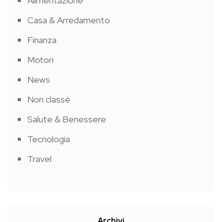
Alimentazione
Casa & Arredamento
Finanza
Motori
News
Non classé
Salute & Benessere
Tecnologia
Travel
Archivi