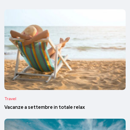
Travel
Vacanze a settembre in totale relax