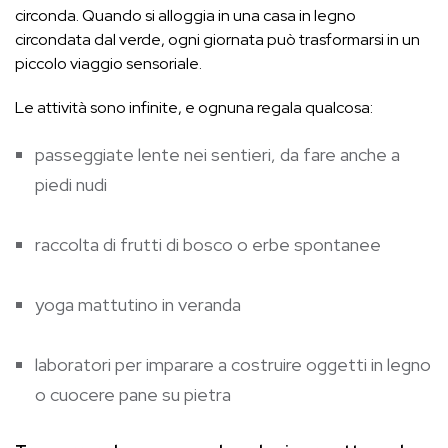
circonda. Quando si alloggia in una casa in legno
circondata dal verde, ogni giornata può trasformarsi in un
piccolo viaggio sensoriale.
Le attività sono infinite, e ognuna regala qualcosa:
passeggiate lente nei sentieri, da fare anche a
piedi nudi
raccolta di frutti di bosco o erbe spontanee
yoga mattutino in veranda
laboratori per imparare a costruire oggetti in legno
o cuocere pane su pietra