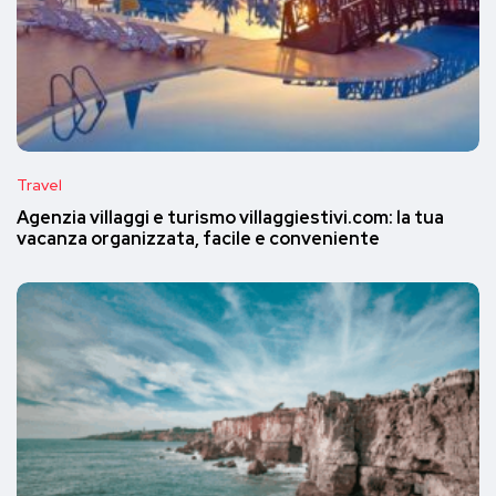
Travel
Agenzia villaggi e turismo villaggiestivi.com: la tua
vacanza organizzata, facile e conveniente