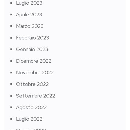
Luglio 2023
Aprile 2023
Marzo 2023
Febbraio 2023
Gennaio 2023
Dicembre 2022
Novembre 2022
Ottobre 2022
Settembre 2022
Agosto 2022
Luglio 2022