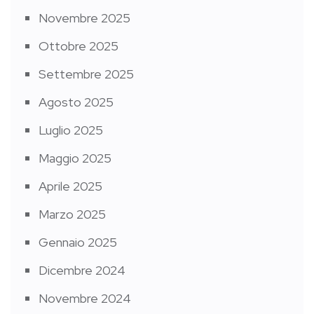
Novembre 2025
Ottobre 2025
Settembre 2025
Agosto 2025
Luglio 2025
Maggio 2025
Aprile 2025
Marzo 2025
Gennaio 2025
Dicembre 2024
Novembre 2024