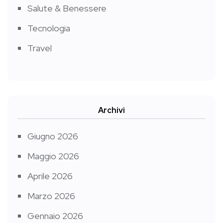
Salute & Benessere
Tecnologia
Travel
Archivi
Giugno 2026
Maggio 2026
Aprile 2026
Marzo 2026
Gennaio 2026