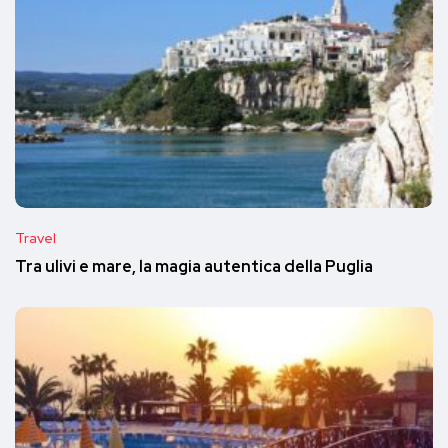
Travel
Tra ulivi e mare, la magia autentica della Puglia