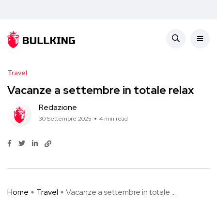
Travel
Vacanze a settembre in totale relax
Redazione
30 Settembre 2025
4 min read
Home
Travel
Vacanze a settembre in totale ...