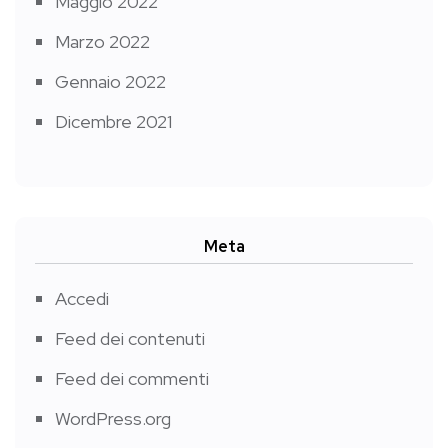
Maggio 2022
Marzo 2022
Gennaio 2022
Dicembre 2021
Meta
Accedi
Feed dei contenuti
Feed dei commenti
WordPress.org