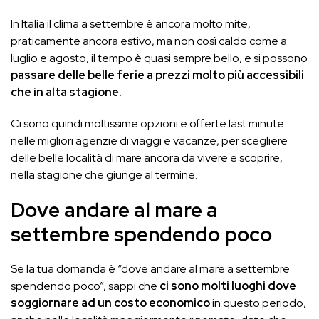
In Italia il clima a settembre è ancora molto mite,
praticamente ancora estivo, ma non così caldo come a
luglio e agosto, il tempo è quasi sempre bello, e si possono
passare delle belle ferie a prezzi molto più accessibili
che in alta stagione.
Ci sono quindi moltissime opzioni e offerte last minute
nelle migliori agenzie di viaggi e vacanze, per scegliere
delle belle località di mare ancora da vivere e scoprire,
nella stagione che giunge al termine.
Dove andare al mare a
settembre spendendo poco
Se la tua domanda è “dove andare al mare a settembre
spendendo poco”, sappi che
ci sono molti luoghi dove
soggiornare ad un costo economico
in questo periodo,