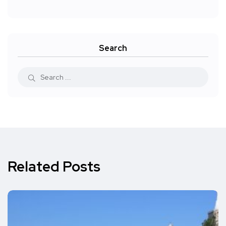
Search
Related Posts