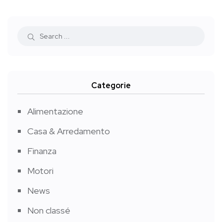
Categorie
Alimentazione
Casa & Arredamento
Finanza
Motori
News
Non classé