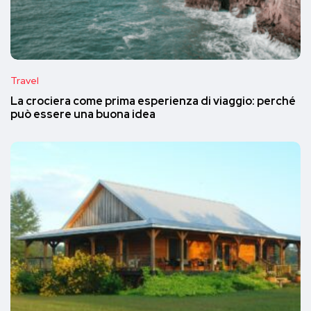
Travel
La crociera come prima esperienza di viaggio: perché
può essere una buona idea