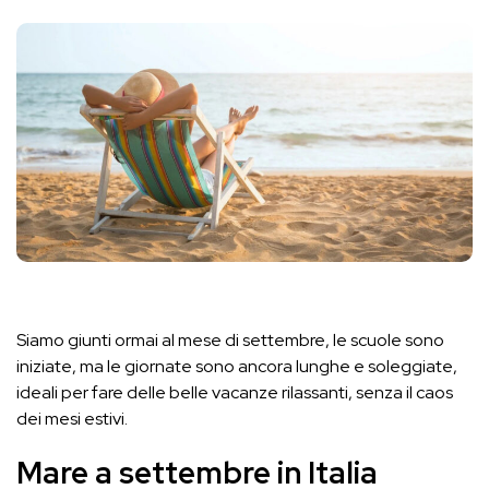
Siamo giunti ormai al mese di settembre, le scuole sono
iniziate, ma le giornate sono ancora lunghe e soleggiate,
ideali per fare delle belle vacanze rilassanti, senza il caos
dei mesi estivi.
Mare a settembre in Italia