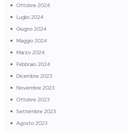
Ottobre 2024
Luglio 2024
Giugno 2024
Maggio 2024
Marzo 2024
Febbraio 2024
Dicembre 2023
Novembre 2023
Ottobre 2023
Settembre 2023
Agosto 2023