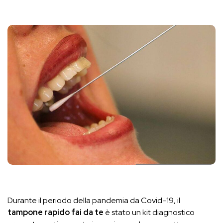
Durante il periodo della pandemia da Covid-19, il
tampone rapido fai da te
è stato un kit diagnostico