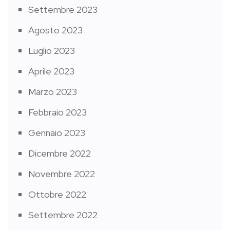
Settembre 2023
Agosto 2023
Luglio 2023
Aprile 2023
Marzo 2023
Febbraio 2023
Gennaio 2023
Dicembre 2022
Novembre 2022
Ottobre 2022
Settembre 2022