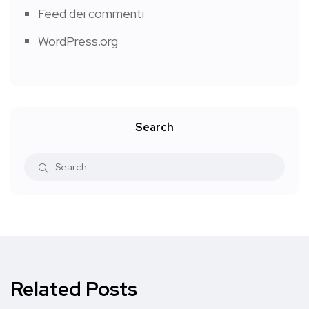
Feed dei commenti
WordPress.org
Search
Related Posts