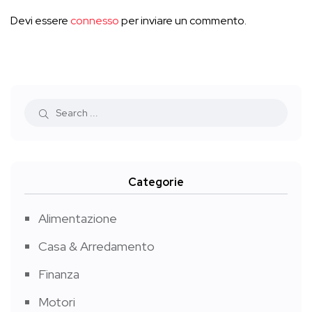
Devi essere
connesso
per inviare un commento.
Categorie
Alimentazione
Casa & Arredamento
Finanza
Motori