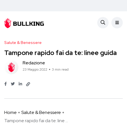
Salute & Benessere
Tampone rapido fai da te: linee guida
Redazione
23 Maggio 2022
3 min read
Home
Salute & Benessere
Tampone rapido fai da te: line ...