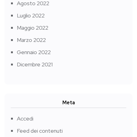
Agosto 2022
Luglio 2022
Maggio 2022
Marzo 2022
Gennaio 2022
Dicembre 2021
Meta
Accedi
Feed dei contenuti