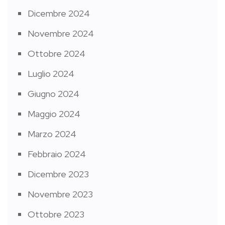
Dicembre 2024
Novembre 2024
Ottobre 2024
Luglio 2024
Giugno 2024
Maggio 2024
Marzo 2024
Febbraio 2024
Dicembre 2023
Novembre 2023
Ottobre 2023