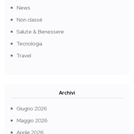
News
Non classé
Salute & Benessere
Tecnologia
Travel
Archivi
Giugno 2026
Maggio 2026
Aprile 2026