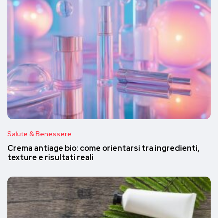
Salute & Benessere
Crema antiage bio: come orientarsi tra ingredienti,
texture e risultati reali