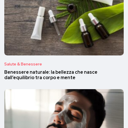
Salute & Benessere
Benessere naturale: la bellezza che nasce
dall’equilibrio tra corpo e mente