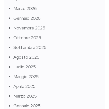
Marzo 2026
Gennaio 2026
Novembre 2025
Ottobre 2025
Settembre 2025
Agosto 2025
Luglio 2025
Maggio 2025
Aprile 2025
Marzo 2025
Gennaio 2025