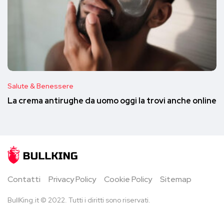
Salute & Benessere
La crema antirughe da uomo oggi la trovi anche online
Contatti
Privacy Policy
Cookie Policy
Sitemap
BullKing.it © 2022. Tutti i diritti sono riservati.